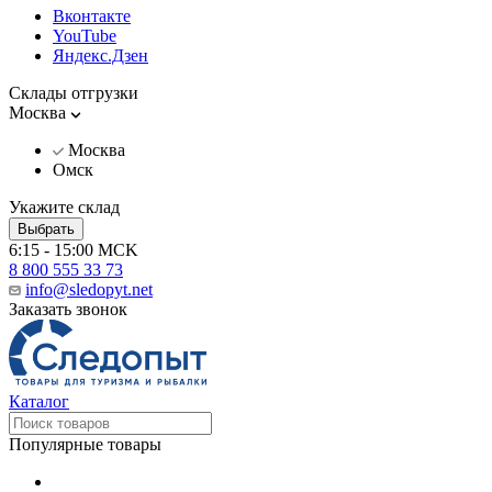
Вконтакте
YouTube
Яндекс.Дзен
Склады отгрузки
Москва
Москва
Омск
Укажите склад
Выбрать
6:15 - 15:00 MCK
8 800 555 33 73
info@sledopyt.net
Заказать звонок
Каталог
Популярные товары