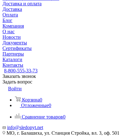
Доставка и оплата
Доставка
Оплата
Блог
Компания
О нас
Новости
Документы
Сертификаты
Партнеры
Каталоги
Контакты
8-800-555-33-73
Заказать звонок
Задать вопрос
Войти
Корзина
0
Отложенные
0
Сравнение товаров
0
info@sledopyt.net
МО, г. Балашиха, ул. Станция Стройка, вл. 3, оф. 501