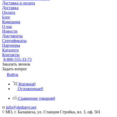
Доставка и оплата
Доставка
Оплата
Блог
Компания
О нас
Новости
Документы
Сертификаты
Партнеры
Каталоги
Контакты
8-800-555-33-73
Заказать звонок
Задать вопрос
Войти
Корзина
0
Отложенные
0
Сравнение товаров
0
info@sledopyt.net
МО, г. Балашиха, ул. Станция Стройка, вл. 3, оф. 501