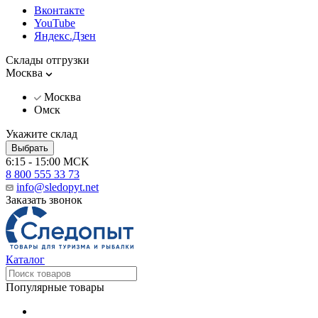
Вконтакте
YouTube
Яндекс.Дзен
Склады отгрузки
Москва
Москва
Омск
Укажите склад
Выбрать
6:15 - 15:00 MCK
8 800 555 33 73
info@sledopyt.net
Заказать звонок
Каталог
Популярные товары