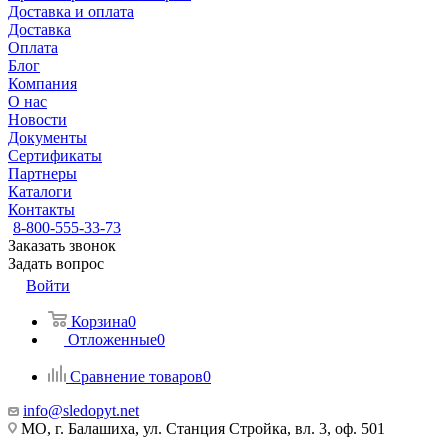
Доставка и оплата
Доставка
Оплата
Блог
Компания
О нас
Новости
Документы
Сертификаты
Партнеры
Каталоги
Контакты
8-800-555-33-73
Заказать звонок
Задать вопрос
Войти
Корзина
0
Отложенные
0
Сравнение товаров
0
info@sledopyt.net
МО, г. Балашиха, ул. Станция Стройка, вл. 3, оф. 501