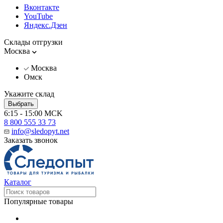
Вконтакте
YouTube
Яндекс.Дзен
Склады отгрузки
Москва
Москва
Омск
Укажите склад
Выбрать
6:15 - 15:00 MCK
8 800 555 33 73
info@sledopyt.net
Заказать звонок
Каталог
Популярные товары