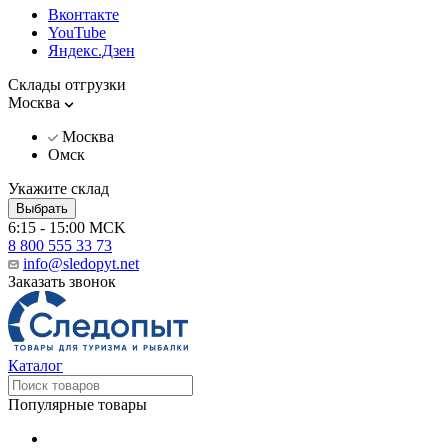
Вконтакте
YouTube
Яндекс.Дзен
Склады отгрузки
Москва
Москва
Омск
Укажите склад
Выбрать
6:15 - 15:00 MCK
8 800 555 33 73
info@sledopyt.net
Заказать звонок
Каталог
Популярные товары