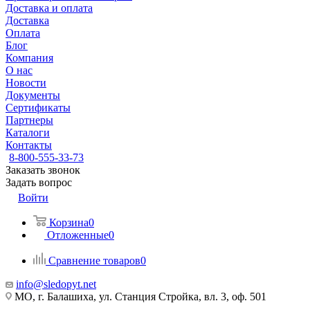
Доставка и оплата
Доставка
Оплата
Блог
Компания
О нас
Новости
Документы
Сертификаты
Партнеры
Каталоги
Контакты
8-800-555-33-73
Заказать звонок
Задать вопрос
Войти
Корзина
0
Отложенные
0
Сравнение товаров
0
info@sledopyt.net
МО, г. Балашиха, ул. Станция Стройка, вл. 3, оф. 501