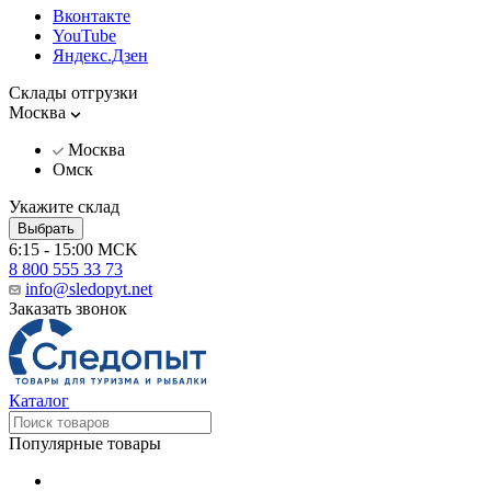
Вконтакте
YouTube
Яндекс.Дзен
Склады отгрузки
Москва
Москва
Омск
Укажите склад
Выбрать
6:15 - 15:00 MCK
8 800 555 33 73
info@sledopyt.net
Заказать звонок
Каталог
Популярные товары