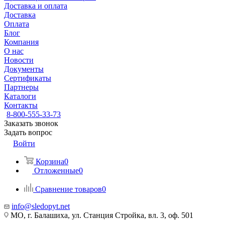
Доставка и оплата
Доставка
Оплата
Блог
Компания
О нас
Новости
Документы
Сертификаты
Партнеры
Каталоги
Контакты
8-800-555-33-73
Заказать звонок
Задать вопрос
Войти
Корзина
0
Отложенные
0
Сравнение товаров
0
info@sledopyt.net
МО, г. Балашиха, ул. Станция Стройка, вл. 3, оф. 501