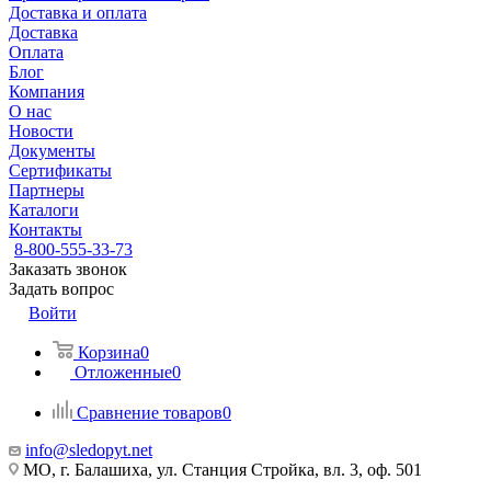
Доставка и оплата
Доставка
Оплата
Блог
Компания
О нас
Новости
Документы
Сертификаты
Партнеры
Каталоги
Контакты
8-800-555-33-73
Заказать звонок
Задать вопрос
Войти
Корзина
0
Отложенные
0
Сравнение товаров
0
info@sledopyt.net
МО, г. Балашиха, ул. Станция Стройка, вл. 3, оф. 501