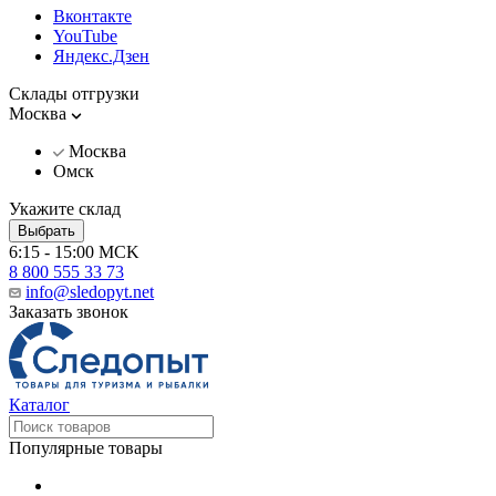
Вконтакте
YouTube
Яндекс.Дзен
Склады отгрузки
Москва
Москва
Омск
Укажите склад
Выбрать
6:15 - 15:00 MCK
8 800 555 33 73
info@sledopyt.net
Заказать звонок
Каталог
Популярные товары