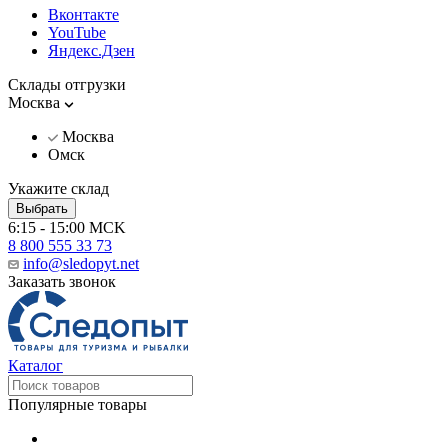
Вконтакте
YouTube
Яндекс.Дзен
Склады отгрузки
Москва
Москва
Омск
Укажите склад
Выбрать
6:15 - 15:00 MCK
8 800 555 33 73
info@sledopyt.net
Заказать звонок
Каталог
Популярные товары