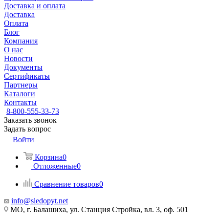
Доставка и оплата
Доставка
Оплата
Блог
Компания
О нас
Новости
Документы
Сертификаты
Партнеры
Каталоги
Контакты
8-800-555-33-73
Заказать звонок
Задать вопрос
Войти
Корзина
0
Отложенные
0
Сравнение товаров
0
info@sledopyt.net
МО, г. Балашиха, ул. Станция Стройка, вл. 3, оф. 501