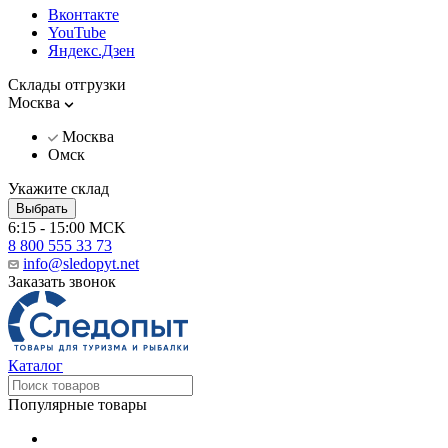
Вконтакте
YouTube
Яндекс.Дзен
Склады отгрузки
Москва
Москва
Омск
Укажите склад
Выбрать
6:15 - 15:00 MCK
8 800 555 33 73
info@sledopyt.net
Заказать звонок
Каталог
Популярные товары