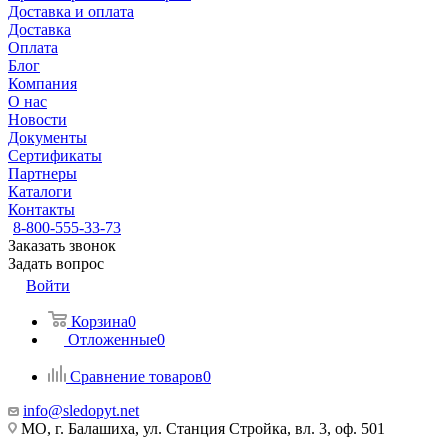
Доставка и оплата
Доставка
Оплата
Блог
Компания
О нас
Новости
Документы
Сертификаты
Партнеры
Каталоги
Контакты
8-800-555-33-73
Заказать звонок
Задать вопрос
Войти
Корзина
0
Отложенные
0
Сравнение товаров
0
info@sledopyt.net
МО, г. Балашиха, ул. Станция Стройка, вл. 3, оф. 501