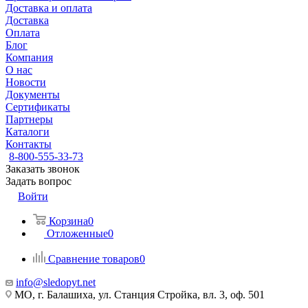
Доставка и оплата
Доставка
Оплата
Блог
Компания
О нас
Новости
Документы
Сертификаты
Партнеры
Каталоги
Контакты
8-800-555-33-73
Заказать звонок
Задать вопрос
Войти
Корзина
0
Отложенные
0
Сравнение товаров
0
info@sledopyt.net
МО, г. Балашиха, ул. Станция Стройка, вл. 3, оф. 501