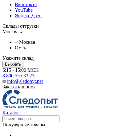
Вконтакте
YouTube
Яндекс.Дзен
Склады отгрузки
Москва
Москва
Омск
Укажите склад
Выбрать
6:15 - 15:00 MCK
8 800 555 33 73
info@sledopyt.net
Заказать звонок
Каталог
Популярные товары