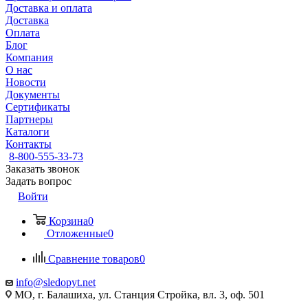
Доставка и оплата
Доставка
Оплата
Блог
Компания
О нас
Новости
Документы
Сертификаты
Партнеры
Каталоги
Контакты
8-800-555-33-73
Заказать звонок
Задать вопрос
Войти
Корзина
0
Отложенные
0
Сравнение товаров
0
info@sledopyt.net
МО, г. Балашиха, ул. Станция Стройка, вл. 3, оф. 501