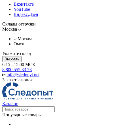
Вконтакте
YouTube
Яндекс.Дзен
Склады отгрузки
Москва
Москва
Омск
Укажите склад
Выбрать
6:15 - 15:00 MCK
8 800 555 33 73
info@sledopyt.net
Заказать звонок
Каталог
Популярные товары