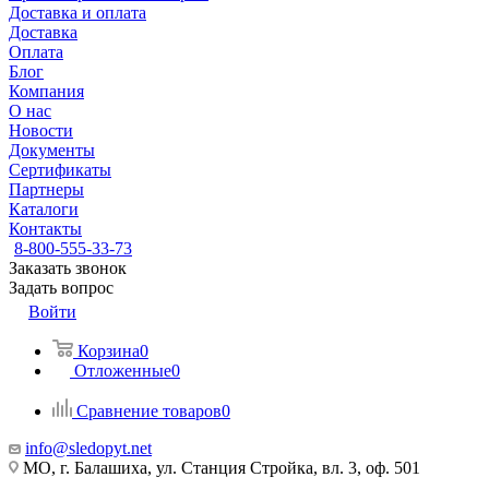
Доставка и оплата
Доставка
Оплата
Блог
Компания
О нас
Новости
Документы
Сертификаты
Партнеры
Каталоги
Контакты
8-800-555-33-73
Заказать звонок
Задать вопрос
Войти
Корзина
0
Отложенные
0
Сравнение товаров
0
info@sledopyt.net
МО, г. Балашиха, ул. Станция Стройка, вл. 3, оф. 501