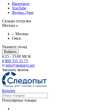
Вконтакте
YouTube
Яндекс.Дзен
Склады отгрузки
Москва
Москва
Омск
Укажите склад
Выбрать
6:15 - 15:00 MCK
8 800 555 33 73
info@sledopyt.net
Заказать звонок
Каталог
Популярные товары