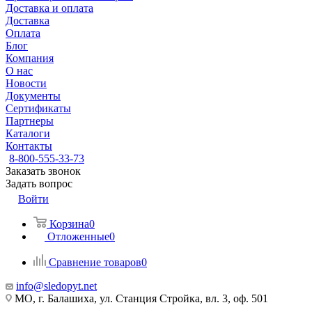
Доставка и оплата
Доставка
Оплата
Блог
Компания
О нас
Новости
Документы
Сертификаты
Партнеры
Каталоги
Контакты
8-800-555-33-73
Заказать звонок
Задать вопрос
Войти
Корзина
0
Отложенные
0
Сравнение товаров
0
info@sledopyt.net
МО, г. Балашиха, ул. Станция Стройка, вл. 3, оф. 501