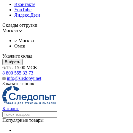
Вконтакте
YouTube
Яндекс.Дзен
Склады отгрузки
Москва
Москва
Омск
Укажите склад
Выбрать
6:15 - 15:00 MCK
8 800 555 33 73
info@sledopyt.net
Заказать звонок
Каталог
Популярные товары