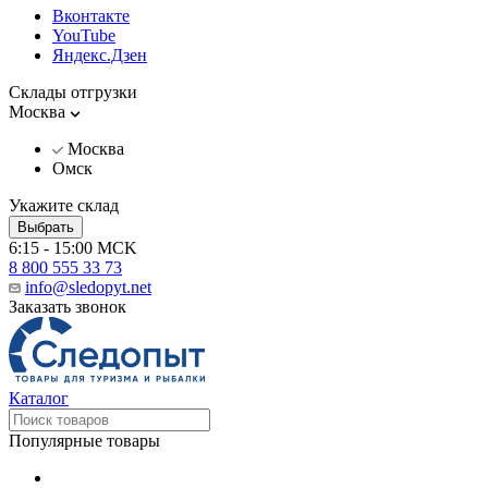
Вконтакте
YouTube
Яндекс.Дзен
Склады отгрузки
Москва
Москва
Омск
Укажите склад
Выбрать
6:15 - 15:00 MCK
8 800 555 33 73
info@sledopyt.net
Заказать звонок
Каталог
Популярные товары