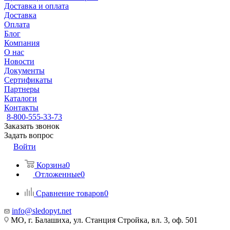
Доставка и оплата
Доставка
Оплата
Блог
Компания
О нас
Новости
Документы
Сертификаты
Партнеры
Каталоги
Контакты
8-800-555-33-73
Заказать звонок
Задать вопрос
Войти
Корзина
0
Отложенные
0
Сравнение товаров
0
info@sledopyt.net
МО, г. Балашиха, ул. Станция Стройка, вл. 3, оф. 501