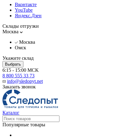
Вконтакте
YouTube
Яндекс.Дзен
Склады отгрузки
Москва
Москва
Омск
Укажите склад
Выбрать
6:15 - 15:00 MCK
8 800 555 33 73
info@sledopyt.net
Заказать звонок
Каталог
Популярные товары