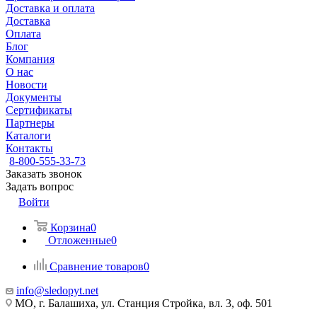
Доставка и оплата
Доставка
Оплата
Блог
Компания
О нас
Новости
Документы
Сертификаты
Партнеры
Каталоги
Контакты
8-800-555-33-73
Заказать звонок
Задать вопрос
Войти
Корзина
0
Отложенные
0
Сравнение товаров
0
info@sledopyt.net
МО, г. Балашиха, ул. Станция Стройка, вл. 3, оф. 501