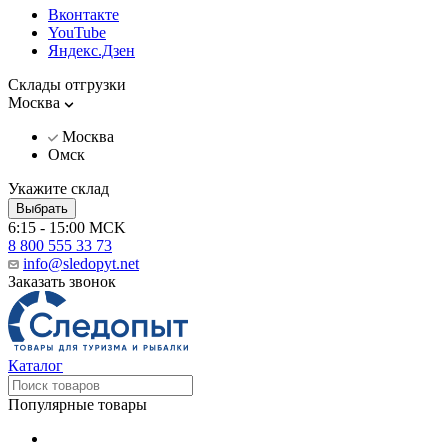
Вконтакте
YouTube
Яндекс.Дзен
Склады отгрузки
Москва
Москва
Омск
Укажите склад
Выбрать
6:15 - 15:00 MCK
8 800 555 33 73
info@sledopyt.net
Заказать звонок
Каталог
Популярные товары