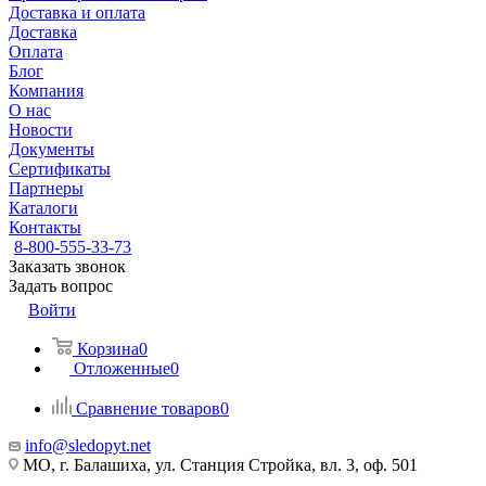
Доставка и оплата
Доставка
Оплата
Блог
Компания
О нас
Новости
Документы
Сертификаты
Партнеры
Каталоги
Контакты
8-800-555-33-73
Заказать звонок
Задать вопрос
Войти
Корзина
0
Отложенные
0
Сравнение товаров
0
info@sledopyt.net
МО, г. Балашиха, ул. Станция Стройка, вл. 3, оф. 501