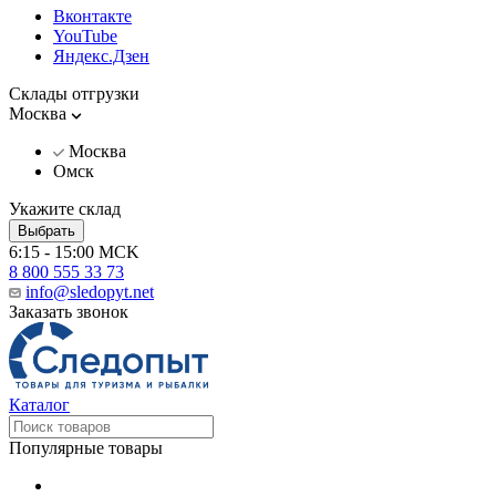
Вконтакте
YouTube
Яндекс.Дзен
Склады отгрузки
Москва
Москва
Омск
Укажите склад
Выбрать
6:15 - 15:00 MCK
8 800 555 33 73
info@sledopyt.net
Заказать звонок
Каталог
Популярные товары