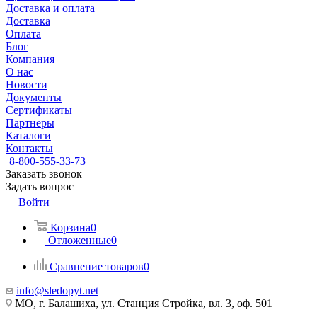
Доставка и оплата
Доставка
Оплата
Блог
Компания
О нас
Новости
Документы
Сертификаты
Партнеры
Каталоги
Контакты
8-800-555-33-73
Заказать звонок
Задать вопрос
Войти
Корзина
0
Отложенные
0
Сравнение товаров
0
info@sledopyt.net
МО, г. Балашиха, ул. Станция Стройка, вл. 3, оф. 501