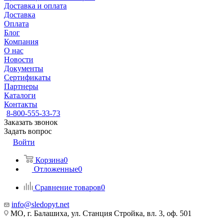
Доставка и оплата
Доставка
Оплата
Блог
Компания
О нас
Новости
Документы
Сертификаты
Партнеры
Каталоги
Контакты
8-800-555-33-73
Заказать звонок
Задать вопрос
Войти
Корзина
0
Отложенные
0
Сравнение товаров
0
info@sledopyt.net
МО, г. Балашиха, ул. Станция Стройка, вл. 3, оф. 501