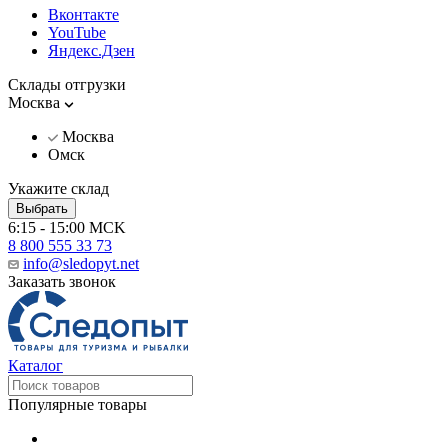
Вконтакте
YouTube
Яндекс.Дзен
Склады отгрузки
Москва
Москва
Омск
Укажите склад
Выбрать
6:15 - 15:00 MCK
8 800 555 33 73
info@sledopyt.net
Заказать звонок
Каталог
Популярные товары