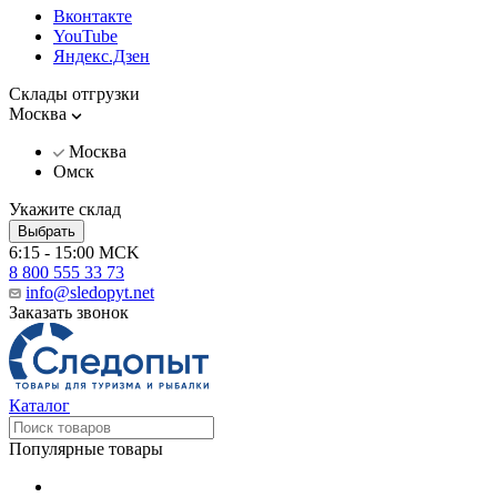
Вконтакте
YouTube
Яндекс.Дзен
Склады отгрузки
Москва
Москва
Омск
Укажите склад
Выбрать
6:15 - 15:00 MCK
8 800 555 33 73
info@sledopyt.net
Заказать звонок
Каталог
Популярные товары