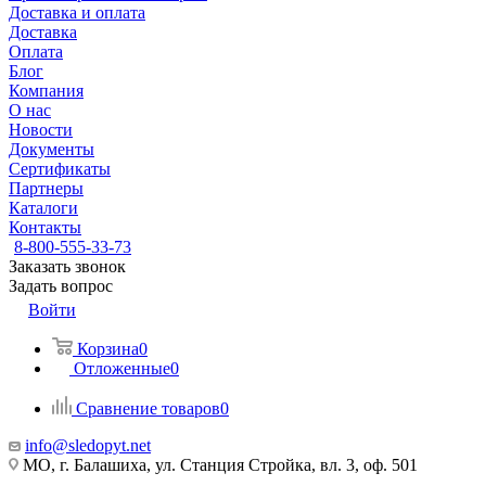
Доставка и оплата
Доставка
Оплата
Блог
Компания
О нас
Новости
Документы
Сертификаты
Партнеры
Каталоги
Контакты
8-800-555-33-73
Заказать звонок
Задать вопрос
Войти
Корзина
0
Отложенные
0
Сравнение товаров
0
info@sledopyt.net
МО, г. Балашиха, ул. Станция Стройка, вл. 3, оф. 501