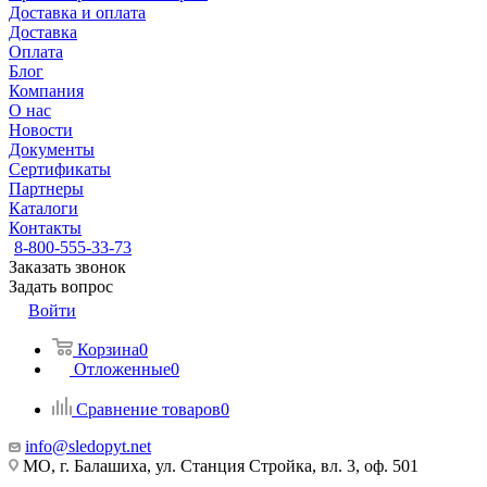
Доставка и оплата
Доставка
Оплата
Блог
Компания
О нас
Новости
Документы
Сертификаты
Партнеры
Каталоги
Контакты
8-800-555-33-73
Заказать звонок
Задать вопрос
Войти
Корзина
0
Отложенные
0
Сравнение товаров
0
info@sledopyt.net
МО, г. Балашиха, ул. Станция Стройка, вл. 3, оф. 501