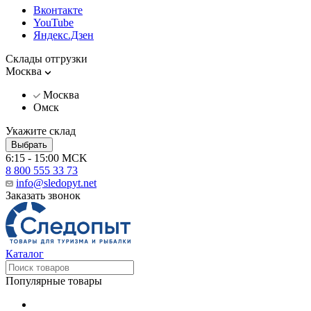
Вконтакте
YouTube
Яндекс.Дзен
Склады отгрузки
Москва
Москва
Омск
Укажите склад
Выбрать
6:15 - 15:00 MCK
8 800 555 33 73
info@sledopyt.net
Заказать звонок
Каталог
Популярные товары