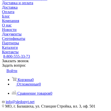
Доставка и оплата
Доставка
Оплата
Блог
Компания
О нас
Новости
Документы
Сертификаты
Партнеры
Каталоги
Контакты
8-800-555-33-73
Заказать звонок
Задать вопрос
Войти
Корзина
0
Отложенные
0
Сравнение товаров
0
info@sledopyt.net
МО, г. Балашиха, ул. Станция Стройка, вл. 3, оф. 501