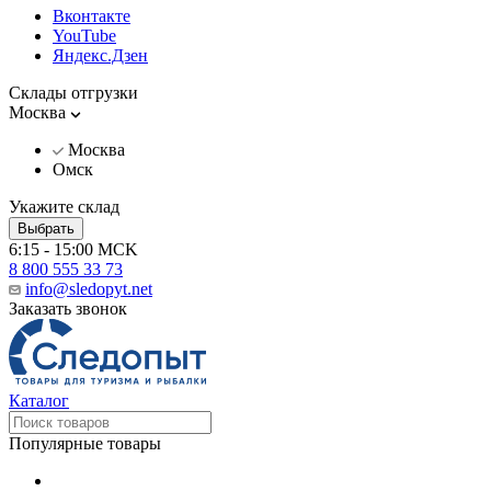
Вконтакте
YouTube
Яндекс.Дзен
Склады отгрузки
Москва
Москва
Омск
Укажите склад
Выбрать
6:15 - 15:00 MCK
8 800 555 33 73
info@sledopyt.net
Заказать звонок
Каталог
Популярные товары