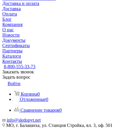
Доставка и оплата
Доставка
Оплата
Блог
Компания
О нас
Новости
Документы
Сертификаты
Партнеры
Каталоги
Контакты
8-800-555-33-73
Заказать звонок
Задать вопрос
Войти
Корзина
0
Отложенные
0
Сравнение товаров
0
info@sledopyt.net
МО, г. Балашиха, ул. Станция Стройка, вл. 3, оф. 501