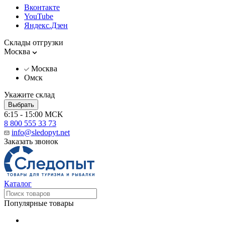
Вконтакте
YouTube
Яндекс.Дзен
Склады отгрузки
Москва
Москва
Омск
Укажите склад
Выбрать
6:15 - 15:00 MCK
8 800 555 33 73
info@sledopyt.net
Заказать звонок
Каталог
Популярные товары