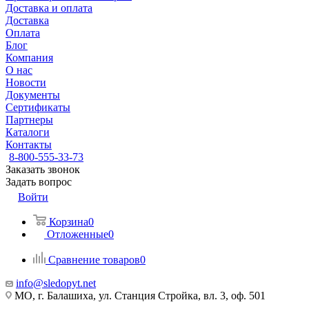
Доставка и оплата
Доставка
Оплата
Блог
Компания
О нас
Новости
Документы
Сертификаты
Партнеры
Каталоги
Контакты
8-800-555-33-73
Заказать звонок
Задать вопрос
Войти
Корзина
0
Отложенные
0
Сравнение товаров
0
info@sledopyt.net
МО, г. Балашиха, ул. Станция Стройка, вл. 3, оф. 501