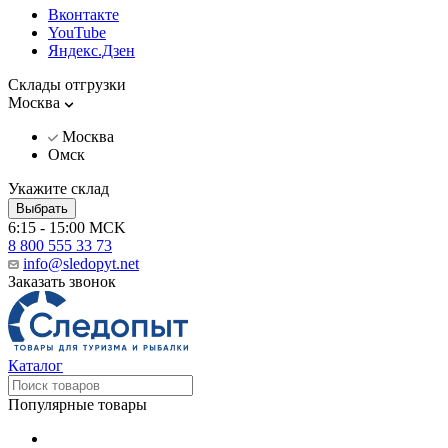
Вконтакте
YouTube
Яндекс.Дзен
Склады отгрузки
Москва
Москва
Омск
Укажите склад
Выбрать
6:15 - 15:00 MCK
8 800 555 33 73
info@sledopyt.net
Заказать звонок
Каталог
Популярные товары