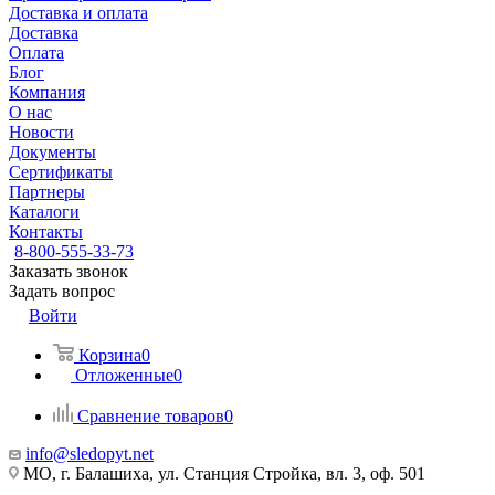
Доставка и оплата
Доставка
Оплата
Блог
Компания
О нас
Новости
Документы
Сертификаты
Партнеры
Каталоги
Контакты
8-800-555-33-73
Заказать звонок
Задать вопрос
Войти
Корзина
0
Отложенные
0
Сравнение товаров
0
info@sledopyt.net
МО, г. Балашиха, ул. Станция Стройка, вл. 3, оф. 501