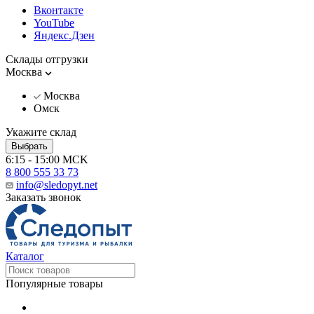
Вконтакте
YouTube
Яндекс.Дзен
Склады отгрузки
Москва
Москва
Омск
Укажите склад
Выбрать
6:15 - 15:00 MCK
8 800 555 33 73
info@sledopyt.net
Заказать звонок
Каталог
Популярные товары