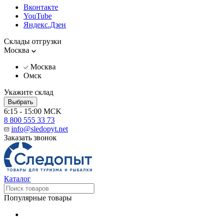
Вконтакте
YouTube
Яндекс.Дзен
Склады отгрузки
Москва
Москва
Омск
Укажите склад
Выбрать
6:15 - 15:00 MCK
8 800 555 33 73
info@sledopyt.net
Заказать звонок
Каталог
Популярные товары