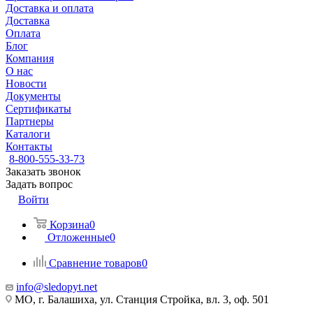
Доставка и оплата
Доставка
Оплата
Блог
Компания
О нас
Новости
Документы
Сертификаты
Партнеры
Каталоги
Контакты
8-800-555-33-73
Заказать звонок
Задать вопрос
Войти
Корзина
0
Отложенные
0
Сравнение товаров
0
info@sledopyt.net
МО, г. Балашиха, ул. Станция Стройка, вл. 3, оф. 501