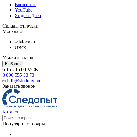
Вконтакте
YouTube
Яндекс.Дзен
Склады отгрузки
Москва
Москва
Омск
Укажите склад
Выбрать
6:15 - 15:00 MCK
8 800 555 33 73
info@sledopyt.net
Заказать звонок
Каталог
Популярные товары