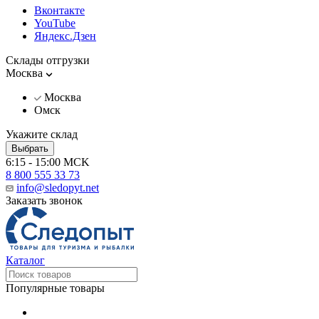
Вконтакте
YouTube
Яндекс.Дзен
Склады отгрузки
Москва
Москва
Омск
Укажите склад
Выбрать
6:15 - 15:00 MCK
8 800 555 33 73
info@sledopyt.net
Заказать звонок
Каталог
Популярные товары