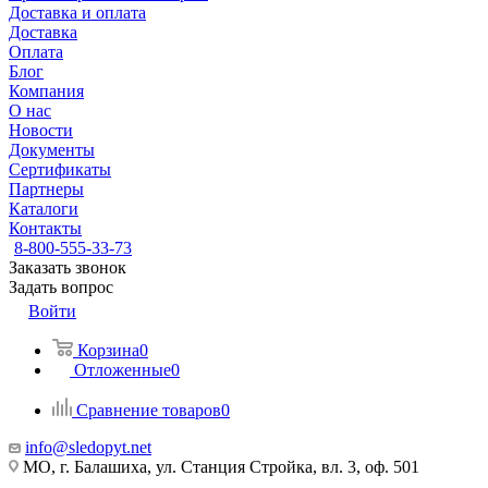
Доставка и оплата
Доставка
Оплата
Блог
Компания
О нас
Новости
Документы
Сертификаты
Партнеры
Каталоги
Контакты
8-800-555-33-73
Заказать звонок
Задать вопрос
Войти
Корзина
0
Отложенные
0
Сравнение товаров
0
info@sledopyt.net
МО, г. Балашиха, ул. Станция Стройка, вл. 3, оф. 501