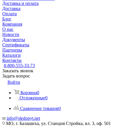
Доставка и оплата
Доставка
Оплата
Блог
Компания
О нас
Новости
Документы
Сертификаты
Партнеры
Каталоги
Контакты
8-800-555-33-73
Заказать звонок
Задать вопрос
Войти
Корзина
0
Отложенные
0
Сравнение товаров
0
info@sledopyt.net
МО, г. Балашиха, ул. Станция Стройка, вл. 3, оф. 501