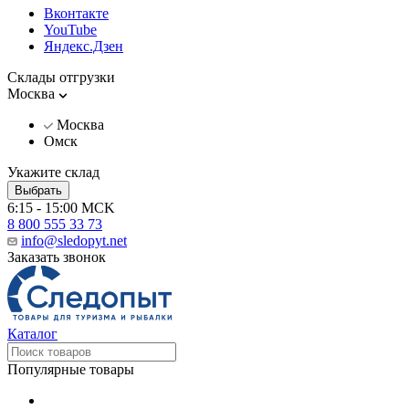
Вконтакте
YouTube
Яндекс.Дзен
Склады отгрузки
Москва
Москва
Омск
Укажите склад
Выбрать
6:15 - 15:00 MCK
8 800 555 33 73
info@sledopyt.net
Заказать звонок
Каталог
Популярные товары