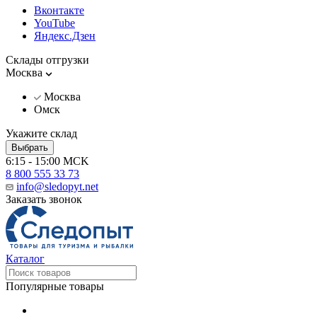
Вконтакте
YouTube
Яндекс.Дзен
Склады отгрузки
Москва
Москва
Омск
Укажите склад
Выбрать
6:15 - 15:00 MCK
8 800 555 33 73
info@sledopyt.net
Заказать звонок
Каталог
Популярные товары