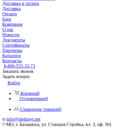
Доставка и оплата
Доставка
Оплата
Блог
Компания
О нас
Новости
Документы
Сертификаты
Партнеры
Каталоги
Контакты
8-800-555-33-73
Заказать звонок
Задать вопрос
Войти
Корзина
0
Отложенные
0
Сравнение товаров
0
info@sledopyt.net
МО, г. Балашиха, ул. Станция Стройка, вл. 3, оф. 501