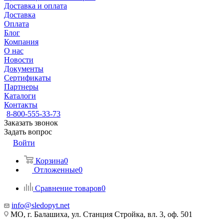
Доставка и оплата
Доставка
Оплата
Блог
Компания
О нас
Новости
Документы
Сертификаты
Партнеры
Каталоги
Контакты
8-800-555-33-73
Заказать звонок
Задать вопрос
Войти
Корзина
0
Отложенные
0
Сравнение товаров
0
info@sledopyt.net
МО, г. Балашиха, ул. Станция Стройка, вл. 3, оф. 501