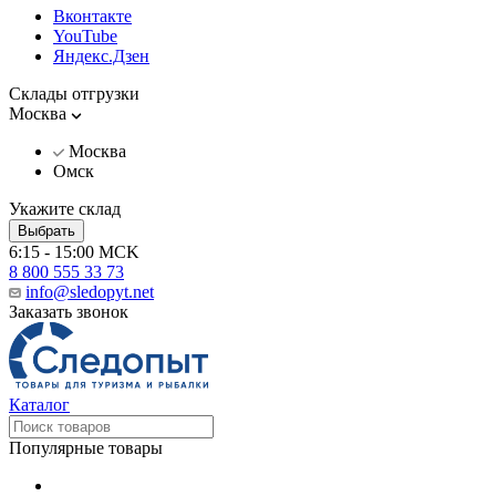
Вконтакте
YouTube
Яндекс.Дзен
Склады отгрузки
Москва
Москва
Омск
Укажите склад
Выбрать
6:15 - 15:00 MCK
8 800 555 33 73
info@sledopyt.net
Заказать звонок
Каталог
Популярные товары